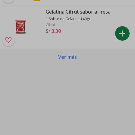
Gelatina Cifrut sabor a Fresa
1 Sobre de Gelatina 140gr
Cifrut
S/ 3
.
30
Ver más