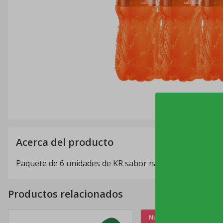
Acerca del producto
Paquete de 6 unidades de KR sabor naranja 1.035 L
Productos relacionados
Nuevo