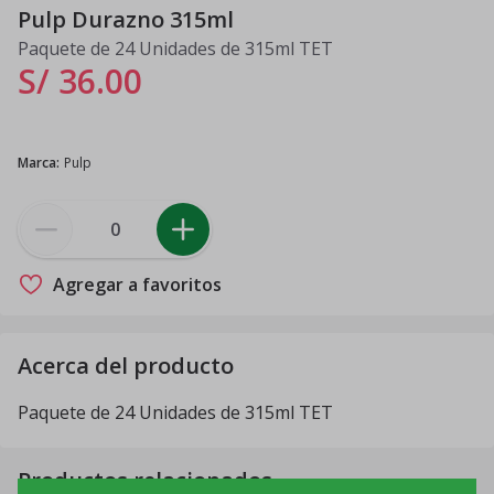
Pulp Durazno 315ml
Paquete de 24 Unidades de 315ml TET
S/ 36
.
00
Marca
:
Pulp
Agregar a favoritos
Acerca del producto
Paquete de 24 Unidades de 315ml TET
Productos relacionados