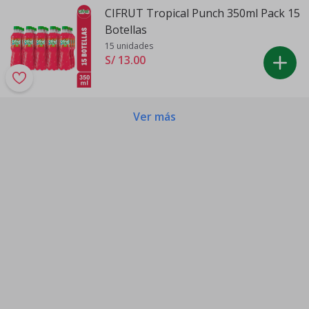
CIFRUT Tropical Punch 350ml Pack 15
Botellas
15 unidades
S/ 13
.
00
Ver más