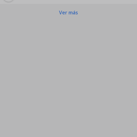
Ver más