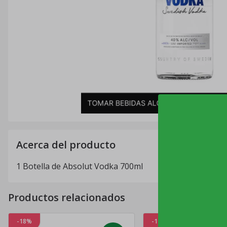
Acerca del producto
1 Botella de Absolut Vodka 700ml
Productos relacionados
-18%
-11%