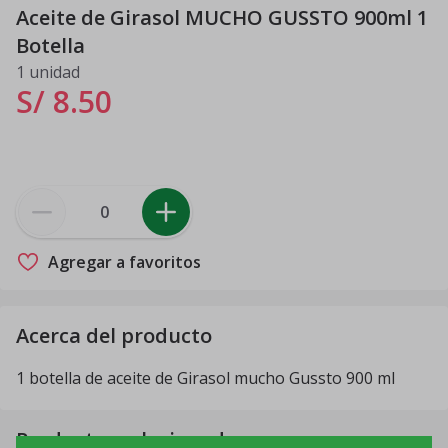
Aceite de Girasol MUCHO GUSSTO 900ml 1
Botella
1 unidad
S/ 8
.
50
Agregar a favoritos
Acerca del producto
1 botella de aceite de Girasol mucho Gussto 900 ml
Productos relacionados