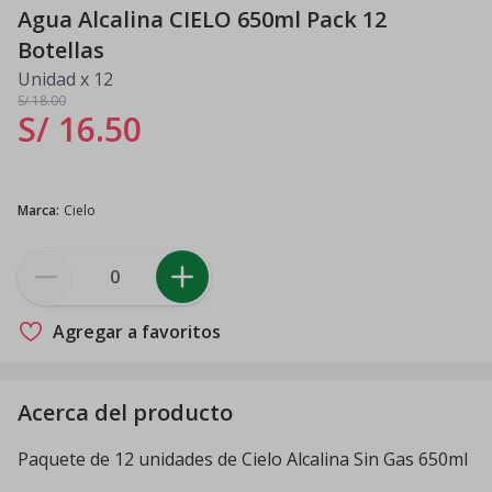
Agua Alcalina CIELO 650ml Pack 12
Botellas
Unidad x 12
S/ 18
.00
S/ 16
.
50
Marca
:
Cielo
Agregar a favoritos
Acerca del producto
Paquete de 12 unidades de Cielo Alcalina Sin Gas 650ml