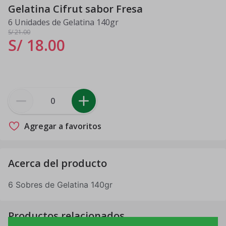
Gelatina Cifrut sabor Fresa
6 Unidades de Gelatina 140gr
S/ 21
.00
S/ 18
.
00
Agregar a favoritos
Acerca del producto
6 Sobres de Gelatina 140gr
Productos relacionados